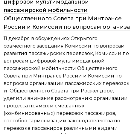
цифровой мультимодальной
пассажирской мобильности
Общественного Совета при Минтрансе
России и Комиссии по вопросам организа
11 декабря в обсуждениях Открытого
совместного заседания Комиссии по вопросам
развития пассажирских перевозок, Комиссии по
вопросам цифровой мультимодальной
пассажирской мобильности Общественного
Совета при Минтрансе России и Комиссии по
вопросам организации пассажирских перевозок
и Общественного Совета при Росжелдоре,
уделили внимание рассмотрению организации
процесса прямых и смешанных
(комбинированных) перевозок пассажиров,
способов гармонизации законодательства по
перевозке пассажиров различными видами