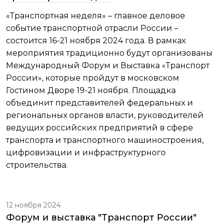
«Транспортная неделя» – главное деловое
событие транспортной отрасли России –
состоится 16-21 ноября 2024 года. В рамках
мероприятия традиционно будут организованы
Международный Форум и Выставка «Транспорт
России», которые пройдут в московском
Гостином Дворе 19-21 ноября. Площадка
объединит представителей федеральных и
региональных органов власти, руководителей
ведущих российских предприятий в сфере
транспорта и транспортного машиностроения,
цифровизации и инфраструктурного
строительства.
12 ноября 2024
Форум и выставка "Транспорт России"