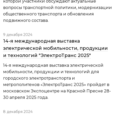
которой участники обсуждают актуальные
вопросы транспортной политики, модернизации
общественного транспорта и обновления
подвижного состава.
9 декабря 2024
14-я международная выставка
электрической мобильности, продукции
и технологий "ЭлектроТранс 2025"
14-я международная выставка электрической
мобильности, продукции и технологий для
городского электротранспорта и
метрополитенов «ЭлектроТранс 2025» пройдет в
московском Экспоцентре на Красной Пресне 28-
30 апреля 2025 года.
8 декабря 2024