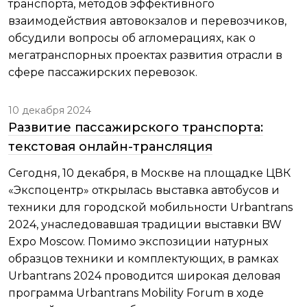
транспорта, методов эффективного
взаимодействия автовокзалов и перевозчиков,
обсудили вопросы об агломерациях, как о
мегатранспорных проектах развития отрасли в
сфере пассажирских перевозок.
10 декабря 2024
Развитие пассажирского транспорта:
текстовая онлайн-трансляция
Сегодня, 10 декабря, в Москве на площадке ЦВК
«Экспоцентр» открылась выставка автобусов и
техники для городской мобильности Urbantrans
2024, унаследовавшая традиции выставки BW
Expo Moscow. Помимо экспозиции натурных
образцов техники и комплектующих, в рамках
Urbantrans 2024 проводится широкая деловая
программа Urbantrans Mobility Forum в ходе