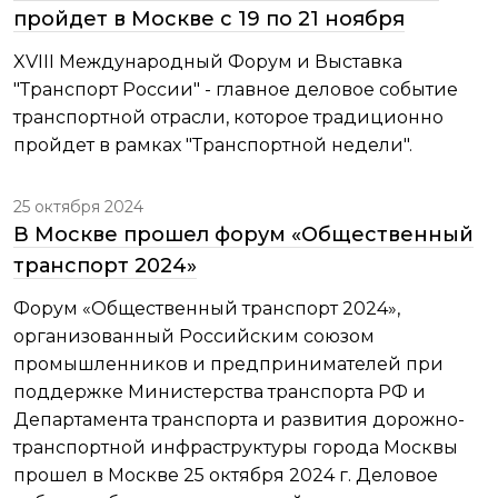
пройдет в Москве с 19 по 21 ноября
XVIII Международный Форум и Выставка
"Транспорт России" - главное деловое событие
транспортной отрасли, которое традиционно
пройдет в рамках "Транспортной недели".
25 октября 2024
В Москве прошел форум «Общественный
транспорт 2024»
Форум «Общественный транспорт 2024»,
организованный Российским союзом
промышленников и предпринимателей при
поддержке Министерства транспорта РФ и
Департамента транспорта и развития дорожно-
транспортной инфраструктуры города Москвы
прошел в Москве 25 октября 2024 г. Деловое