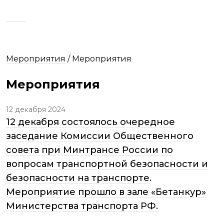
Мероприятия
/
Мероприятия
Мероприятия
12 декабря 2024
12 декабря состоялось очередное
заседание Комиссии Общественного
совета при Минтрансе России по
вопросам транспортной безопасности и
безопасности на транспорте.
Мероприятие прошло в зале «Бетанкур»
Министерства транспорта РФ.