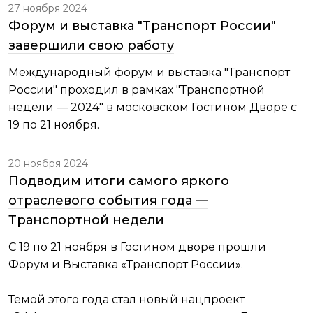
27 ноября 2024
Форум и выставка "Транспорт России"
завершили свою работу
Международный форум и выставка "Транспорт
России" проходил в рамках "Транспортной
недели — 2024" в московском Гостином Дворе с
19 по 21 ноября.
20 ноября 2024
Подводим итоги самого яркого
отраслевого события года —
Транспортной недели
С 19 по 21 ноября в Гостином дворе прошли
Форум и Выставка «Транспорт России».
Темой этого года стал новый нацпроект