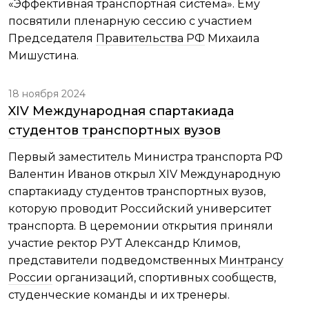
«Эффективная транспортная система». Ему
посвятили пленарную сессию с участием
Председателя
Правительства РФ
Михаила
Мишустина.
18 ноября 2024
XIV Международная спартакиада
студентов транспортных вузов
Первый заместитель Министра транспорта РФ
Валентин Иванов открыл XIV Международную
спартакиаду студентов транспортных вузов,
которую проводит Российский университет
транспорта. В церемонии открытия приняли
участие ректор РУТ Александр Климов,
представители подведомственных
Минтрансу
России
организаций, спортивных сообществ,
студенческие команды и их тренеры.