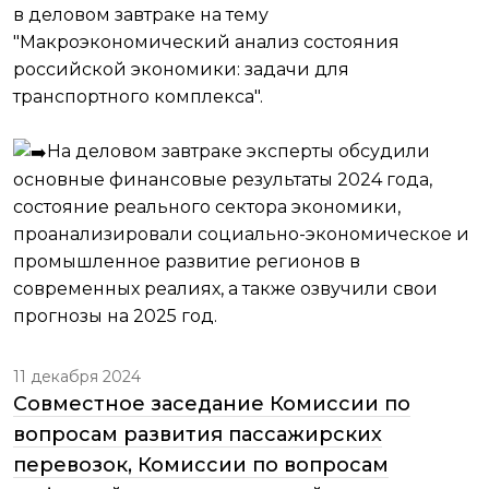
в деловом завтраке на тему
"Макроэкономический анализ состояния
российской экономики: задачи для
транспортного комплекса".
На деловом завтраке эксперты обсудили
основные финансовые результаты 2024 года,
состояние реального сектора экономики,
проанализировали социально-экономическое и
промышленное развитие регионов в
современных реалиях, а также озвучили свои
прогнозы на 2025 год.
11 декабря 2024
Совместное заседание Комиссии по
вопросам развития пассажирских
перевозок, Комиссии по вопросам