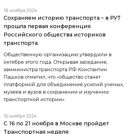
18 ноября 2024
Сохраняем историю транспорта – в РУТ
прошла первая конференция
Российского общества историков
транспорта
Общественную организацию утвердили в
октябре этого года. Открывая заседание,
замминистра транспорта РФ Константин
Пашков отметил, что «общество станет
платформой для объединения усилий ученых,
музеев и вузов в сохранении и изучении
транспортной истории».
16 ноября 2024
С 16 по 21 ноября в Москве пройдет
Транспортная неделя