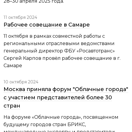
28–30 апреля 2025 года.
11 октября 2024
Рабочее совещание в Самаре
11 октября в рамках совместной работы с
региональными отраслевыми ведомствами
генеральный директор ФБУ «Росавтотранс»
Сергей Карпов провёл рабочее совещание в г.
Самаре
10 октября 2024
Москва приняла форум "Облачные города"
с участием представителей более 30
стран
На форуме «Облачные города», посвященном
будущему городов стран БРИКС,
международные эксперты и представители