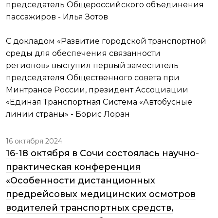
председатель Общероссийского объединения
пассажиров - Илья Зотов
С докладом «Развитие городской транспортной
среды для обеспечения связанности
регионов» выступил первый заместитель
председателя Общественного совета при
Минтрансе России, президент Ассоциации
«Единая Транспортная Система «Автобусные
линии страны» - Борис Лоран
16 октября 2024
16-18 октября в Сочи состоялась научно-
практическая конференция
«Особенности дистанционных
предрейсовых медицинских осмотров
водителей транспортных средств,