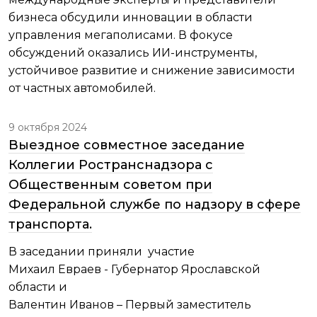
бизнеса обсудили инновации в области
управления мегаполисами. В фокусе
обсуждений оказались ИИ-инструменты,
устойчивое развитие и снижение зависимости
от частных автомобилей.
9 октября 2024
Выездное совместное заседание
Коллегии Ространснадзора с
Общественным советом при
Федеральной службе по надзору в сфере
транспорта.
В заседании приняли участие
Михаил Евраев - Губернатор Ярославской
области и
Валентин Иванов – Первый заместитель