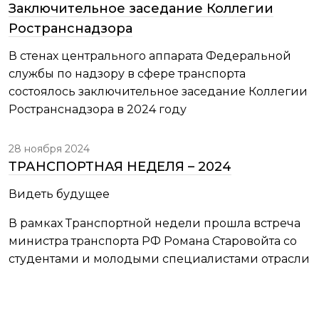
Заключительное заседание Коллегии
Ространснадзора
В стенах центрального аппарата Федеральной
службы по надзору в сфере транспорта
состоялось заключительное заседание Коллегии
Ространснадзора в 2024 году
28 ноября 2024
ТРАНСПОРТНАЯ НЕДЕЛЯ – 2024
Видеть будущее
В рамках Транспортной недели прошла встреча
министра транспорта РФ Романа Старовойта со
студентами и молодыми специалистами отрасли