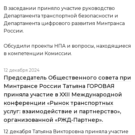
В заседании приняло участие руководство
Департамента транспортной безопасности и
Департамента цифрового развития Минтранса
России.
Обсудили проекты НПА и вопросы, находящиеся
в компетенции Комиссии.
12 декабря 2024
Председатель Общественного совета при
Минтрансе России Татьяна ГОРОВАЯ
приняла участие в XXII Международной
конференции «Рынок транспортных
услуг: взаимодействие и партнерство»,
организованной «РЖД-Партнер».
12 декабря Татьяна Викторовна приняла участие