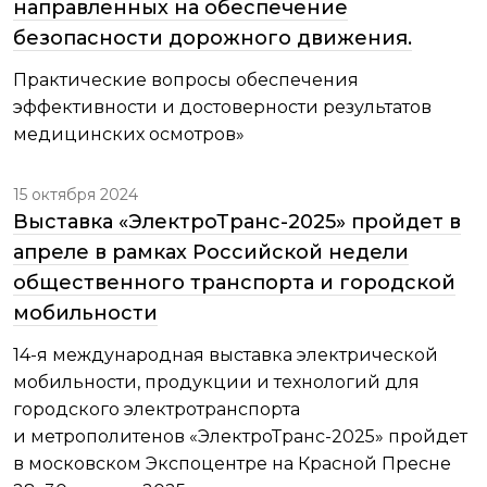
направленных на обеспечение
безопасности дорожного движения.
Практические вопросы обеспечения
эффективности и достоверности результатов
медицинских осмотров»
15 октября 2024
Выставка «ЭлектроТранс-2025» пройдет в
апреле в рамках Российской недели
общественного транспорта и городской
мобильности
14-я международная выставка электрической
мобильности, продукции и технологий для
городского электротранспорта
и метрополитенов «ЭлектроТранс-2025» пройдет
в московском Экспоцентре на Красной Пресне