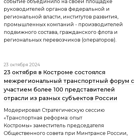
событие объединило на своей площадке
руководителей органов федеральной и
региональной власти, институтов развития,
промышленных компаний - производителей
подвижного состава, гражданского флота и
региональных перевозчиков (операторов).
23 октября 2024
23 октября в Костроме состоялся
межрегиональный транспортный форум с
участием более 100 представителей
отрасли из разных субъектов России
Модерировал Стратегическую сессию
«Транспортная реформа: опыт
Костромы» заместитель председателя
Общественного совета при Минтрансе России,