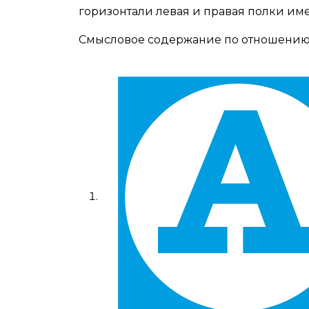
горизонтали левая и правая полки им
Смысловое содержание по отношению