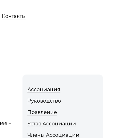
Контакты
Ассоциация
Руководство
Правление
ее –
Устав Ассоциации
Члены Ассоциации