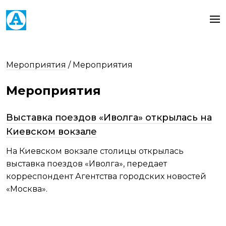
Мероприятия
/
Мероприятия
Мероприятия
Выставка поездов «Иволга» открылась на
Киевском вокзале
На Киевском вокзале столицы открылась
выставка поездов «Иволга», передает
корреспондент Агентства городских новостей
«Москва».