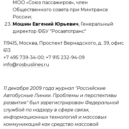
МОО «Союз пассажиров», член
Общественного совета при Минтрансе
России;
М
ошин Евгений Юрьевич
, Генеральный
директор ФБУ "Росавтотранс"
119415, Москва, Проспект Вернадского, д. 39, офис
613
+7 495 739-34-00; +7 915 232-94-09
info@rosbuslines.ru
11 декабря 2009 года журнал "Российские
Автобусные Линии. Проблемы и перспективы
развития" был зарегистрирован Федеральной
службой по надзору в сфере связи,
информационных технологий и массовых
коммуникаций как средство массовой