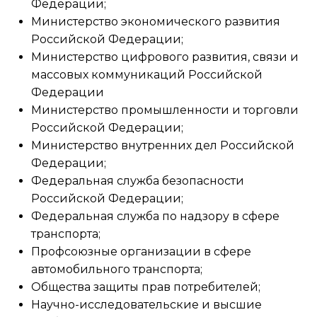
Федерации;
Министерство экономического развития
Российской Федерации;
Министерство цифрового развития, связи и
массовых коммуникаций Российской
Федерации
Министерство промышленности и торговли
Российской Федерации;
Министерство внутренних дел Российской
Федерации;
Федеральная служба безопасности
Российской Федерации;
Федеральная служба по надзору в сфере
транспорта;
Профсоюзные организации в сфере
автомобильного транспорта;
Общества защиты прав потребителей;
Научно-исследовательские и высшие