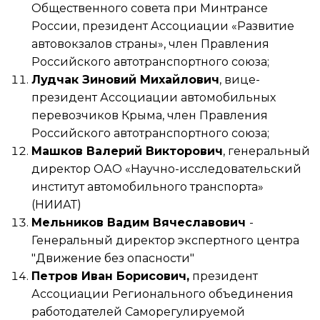
Общественного совета при Минтрансе
России, президент Ассоциации «Развитие
автовокзалов страны», член Правления
Российского автотранспортного союза;
Лудчак Зиновий Михайлович
, вице-
президент Ассоциации автомобильных
перевозчиков Крыма, член Правления
Российского автотранспортного союза;
Машков Валерий Викторович
, генеральный
директор ОАО «Научно-исследовательский
институт автомобильного транспорта»
(НИИАТ)
Мельников Вадим Вячеславович
-
Генеральный директор экспертного центра
"Движение без опасности"
Петров Иван Борисович,
президент
Ассоциации Регионального объединения
работодателей Саморегулируемой