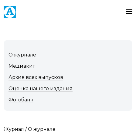
О журнале
Медиакит
Архив всех выпусков
Оценка нашего издания
Фотобанк
Журнал
/
О журнале