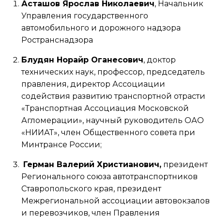
Асташов Ярослав Николаевич
, Начальник
Управления государственного
автомобильного и дорожного надзора
Ространснадзора
Блудян Норайр Оганесович
, доктор
технических наук, профессор, председатель
правления, директор Ассоциации
содействия развитию транспортной отрасти
«Транспортная Ассоциация Московской
Агломерации», научный руководитель ОАО
«НИИАТ», член Общественного совета при
Минтрансе России;
Герман Валерий Христианович,
президент
Регионального союза автотранспортников
Ставропольского края, президент
Межрегиональной ассоциации автовокзалов
и перевозчиков, член Правления