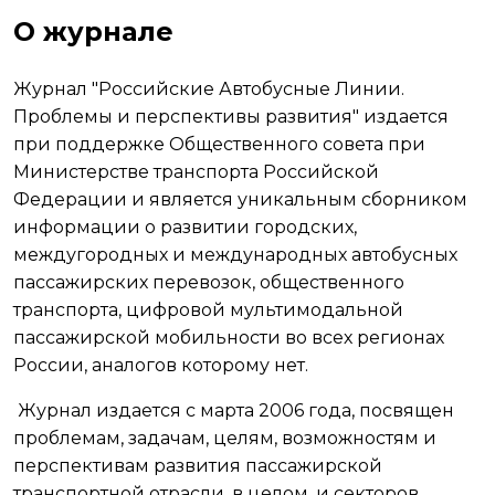
О журнале
Журнал "Российские Автобусные Линии.
Проблемы и перспективы развития" издается
при поддержке Общественного совета при
Министерстве транспорта Российской
Федерации и является уникальным сборником
информации о развитии городских,
междугородных и международных автобусных
пассажирских перевозок, общественного
транспорта, цифровой мультимодальной
пассажирской мобильности во всех регионах
России, аналогов которому нет.
Журнал издается с марта 2006 года, посвящен
проблемам, задачам, целям, возможностям и
перспективам развития пассажирской
транспортной отрасли, в целом, и секторов