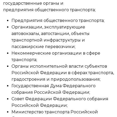
государственные органы и
предприятия общественного транспорта;
Предприятия общественного транспорта;
Организации, эксплуатирующие
автовокзалы, автостанции, объекты
транспортной инфраструктуры и
пассажирские перевозчики;
Некоммерческие организации в сфере
транспорта;
Органы исполнительной власти субъектов
Российской Федерации в сферах транспорта,
градостроения и природопользования;
Государственная Дума Федерального
собрания Российской Федерации;
Совет Федерации Федерального собрания
Российской Федерации;
Министерство транспорта Российской