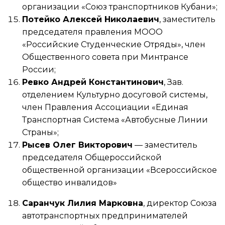
организации «Союз транспортников Кубани»;
Потейко Алексей Николаевич
, заместитель
председателя правления МООО
«Российские Студенческие Отряды», член
Общественного совета при Минтрансе
России;
Ревко Андрей Константинович
, Зав.
отделением Культурно досуговой системы,
член Правления Ассоциации «Единая
Транспортная Система «Автобусные Линии
Страны»;
Рысев Олег Викторович
— заместитель
председателя Общероссийской
общественной организации «Всероссийское
общество инвалидов»
Саранчук Лилия Марковна
, директор Союза
автотранспортных предпринимателей