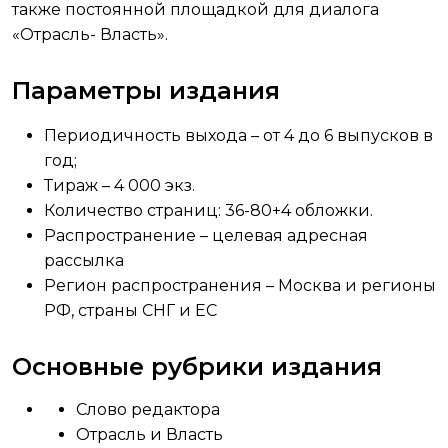
также постоянной площадкой для диалога
«Отрасль- Власть».
Параметры издания
Периодичность выхода – от 4 до 6 выпусков в
год;
Тираж – 4 000 экз.
Количество страниц: 36-80+4 обложки.
Распространение – целевая адресная
рассылка
Регион распространения – Москва и регионы
РФ, страны СНГ и ЕС
Основные рубрики издания
Слово редактора
Отрасль и Власть