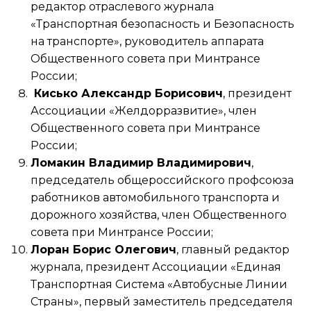
редактор отраслевого журнала
«Транспортная безопасность и Безопасность
на транспорте», руководитель аппарата
Общественного совета при Минтрансе
России;
Кисько Александр Борисович
, президент
Ассоциации «Желдорразвитие», член
Общественного совета при Минтрансе
России;
Ломакин Владимир Владимирович
,
председатель общероссийского профсоюза
работников автомобильного транспорта и
дорожного хозяйства, член Общественного
совета при Минтрансе России;
Лоран Борис Олегович
, главный редактор
журнала, президент Ассоциации «Единая
Транспортная Система «Автобусные Линии
Страны», первый заместитель председателя