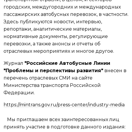
городских, междугородних и международных
пассажирских автобусных перевозок, в частности.
Здесь публикуются новости, интервью,
репортажи, аналитические материалы,
нормативные документы, регулирующие
перевозки, а также анонсы и отчеты об
отраслевых мероприятиях и многое другое.
Журнал
"Российские Автобусные Линии
"Проблемы и перспективы развития"
внесен в
перечень отраслевых СМИ на сайте
Министерства транспорта Российской
Федерации.
https://mintrans.gov.ru/press-center/industry-media
Мы приглашаем всех заинтересованных лиц
принять участие в подготовке данного издания: