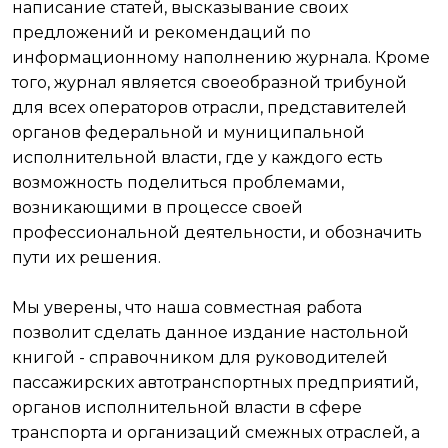
написание статей, высказывание своих
предложений и рекомендаций по
информационному наполнению журнала. Кроме
того, журнал является своеобразной трибуной
для всех операторов отрасли, представителей
органов федеральной и муниципальной
исполнительной власти, где у каждого есть
возможность поделиться проблемами,
возникающими в процессе своей
профессиональной деятельности, и обозначить
пути их решения.
Мы уверены, что наша совместная работа
позволит сделать данное издание настольной
книгой - справочником для руководителей
пассажирских автотранспортных предприятий,
органов исполнительной власти в сфере
транспорта и организаций смежных отраслей, а