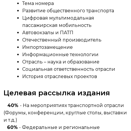
Тема номера
Развитие общественного транспорта
Цифровая мультимодальная
пассажирская мобильность
Автовокзалы и ПАТП
Отечественный производитель
Импортозамещение
Информационные технологии
Отрасль – наука и образование
Социальная ответственность отрасли
История отраслевых проектов
Целевая рассылка издания
40%
- На мероприятиях транспортной отрасли
(Форумы, конференции, круглые столы, выставки
и т.д.)
60%
- Федеральные и региональные