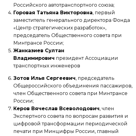
Российского автотранспортного союза;
Горовая Татьяна Викторовна
, первый
заместитель генерального директора Фонда
«Центр стратегических разработок»,
председатель Общественного совета при
Минтрансе России;
Жанказиев Султан
Владимирович
президент Ассоциации
транспортных инженеров
Зотов Илья Сергеевич
, председатель
Общероссийского объединения пассажиров,
член Общественного совета при Минтрансе
России;
Керов Вячеслав Всеволодович
, член
Экспертного совета по вопросам развития и
цифровой трансформации периодической
печати при Минцифры России, главный