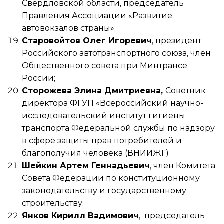
Свердловской области, председатель
Правления Ассоциации «Развитие
автовокзалов страны»;
Старовойтов Олег Игоревич
, президент
Российского автотранспортного союза, член
Общественного совета при Минтрансе
России;
Сторожева Элина Дмитриевна,
Советник
директора ФГУП «Всероссийский научно-
исследовательский институт гигиены
транспорта Федеральной службы по надзору
в сфере защиты прав потребителей и
благополучия человека (ВНИИЖГ)
Шейкин Артем Геннадьевич
, член Комитета
Совета Федерации по конституционному
законодательству и государственному
строительству;
Янков Кирилл Вадимович
, председатель