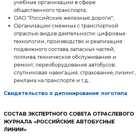
учебные организации в сфере
общественного транспорта;
ОАО "Российские железные дороги";
Организации смежных с транспортной
отраслью видов деятельности: цифровые
технологии, производство и реализация
подвижного состава, запасных частей,
топлива; техническое обслуживание и
ремонт, переоборудование автобусов;
спутниковая навигация; страхование, лизинг,
реклама на транспорте и т.д..
Свидетельство о депонирование логотипа
СОСТАВ ЭКСПЕРТНОГО СОВЕТА ОТРАСЛЕВОГО
ЖУРНАЛА
«РОССИЙСКИЕ АВТОБУСНЫЕ
ЛИНИИ»