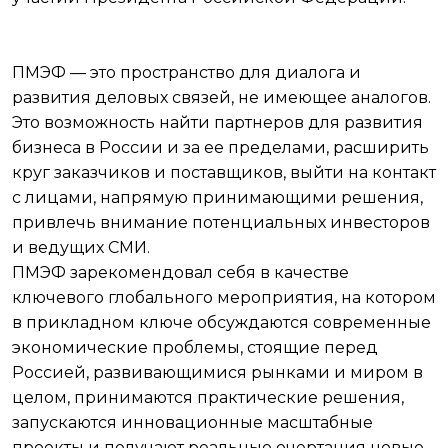
ПМЭФ — это пространство для диалога и
развития деловых связей, не имеющее аналогов.
Это возможность найти партнеров для развития
бизнеса в России и за ее пределами, расширить
круг заказчиков и поставщиков, выйти на контакт
с лицами, напрямую принимающими решения,
привлечь внимание потенциальных инвесторов
и ведущих СМИ.
ПМЭФ зарекомендовал себя в качестве
ключевого глобального мероприятия, на котором
в прикладном ключе обсуждаются современные
экономические проблемы, стоящие перед
Россией, развивающимися рынками и миром в
целом, принимаются практические решения,
запускаются инновационные масштабные
проекты и получают реальные очертания новые