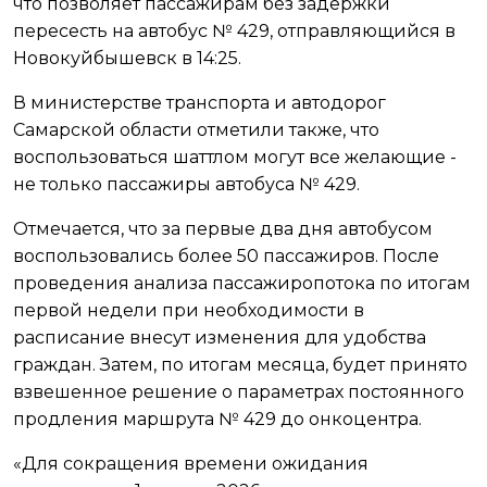
что позволяет пассажирам без задержки
пересесть на автобус № 429, отправляющийся в
Новокуйбышевск в 14:25.
В министерстве транспорта и автодорог
Самарской области отметили также, что
воспользоваться шаттлом могут все желающие -
не только пассажиры автобуса № 429.
Отмечается, что за первые два дня автобусом
воспользовались более 50 пассажиров. После
проведения анализа пассажиропотока по итогам
первой недели при необходимости в
расписание внесут изменения для удобства
граждан. Затем, по итогам месяца, будет принято
взвешенное решение о параметрах постоянного
продления маршрута № 429 до онкоцентра.
«Для сокращения времени ожидания