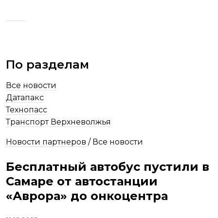
По разделам
Все новости
Датапакс
Технопасс
Транспорт Верхневолжья
Новости партнеров
/
Все новости
Бесплатный автобус пустили в
Самаре от автостанции
«Аврора» до онкоцентра