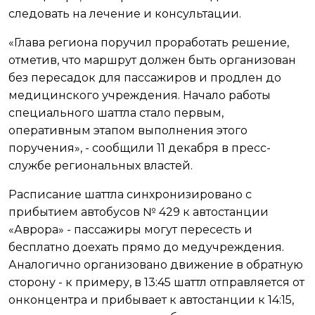
следовать на лечение и консультации.
«Глава региона поручил проработать решение,
отметив, что маршрут должен быть организован
без пересадок для пассажиров и продлен до
медицинского учреждения. Начало работы
специального шаттла стало первым,
оперативным этапом выполнения этого
поручения», - сообщили 11 декабря в пресс-
службе региональных властей.
Расписание шаттла синхронизировано с
прибытием автобусов № 429 к автостанции
«Аврора» - пассажиры могут пересесть и
бесплатно доехать прямо до медучреждения.
Аналогично организовано движение в обратную
сторону - к примеру, в 13:45 шаттл отправляется от
онконцентра и прибывает к автостанции к 14:15,