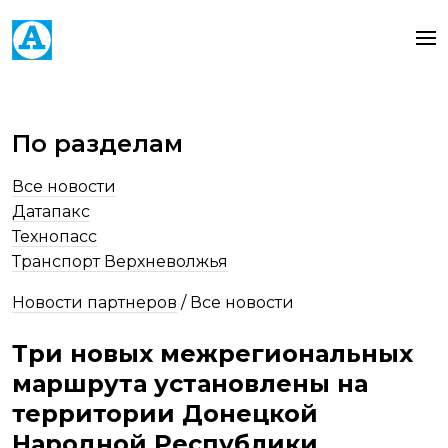
По разделам
Все новости
Датапакс
Технопасс
Транспорт Верхневолжья
Новости партнеров
/
Все новости
Три новых межрегиональных
маршрута установлены на
территории Донецкой
Народной Республики