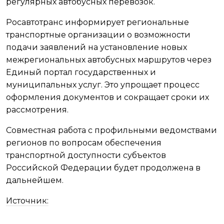
регулярных автобусных перевозок.
Росавтотранс информирует региональные
транспортные организации о возможности
подачи заявлений на установление новых
межрегиональных автобусных маршрутов через
Единый портал государственных и
муниципальных услуг. Это упрощает процесс
оформления документов и сокращает сроки их
рассмотрения.
Совместная работа с профильными ведомствами
регионов по вопросам обеспечения
транспортной доступности субъектов
Российской Федерации будет продолжена в
дальнейшем.
Источник: